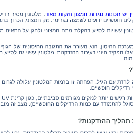
יש תכונות נוגדות חמצון חזקות מאוד
. מלטונין מסיר רד
לים חופשיים ידועים לשמצה בגרימת נזק חמצוני, הכרוך בתה
נין עשויות לסייע בהקלת מתח חמצוני ולהגן על התאים מפ
ערכת החיסון, הוא מעורר את התגובה החיסונית של הגוף
ו תפקיד חיוני בעיכוב ההזדקנות. מלטונין עשוי גם לסייע בי
מות.
?
ה לרדת עם הגיל. הפחתה זו ברמות המלטונין עלולה לגרום
 רדיקלים חופשיים.
כתו
סוגל להתמודד עם כמות הרדיקלים החופשיים). מצב זה מובי
 תהליך ההזדקנות?