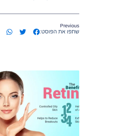
Previous
שתפו את הפוסט: