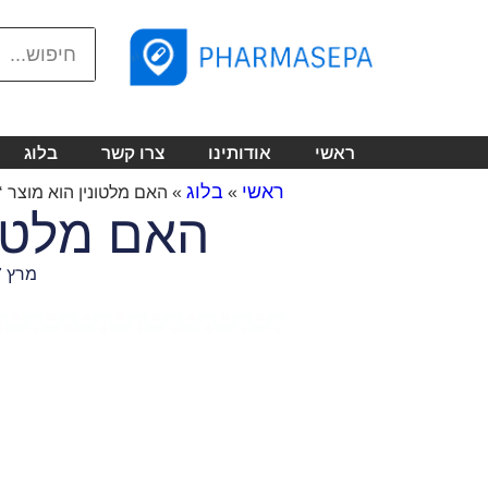
ראשי
אודותינו
צרו קשר
בלוג
ראשי
בלוג
»
»
האם מלטונין הוא מוצר ‘אנ
האם מלטוני
מרץ 27, 2024