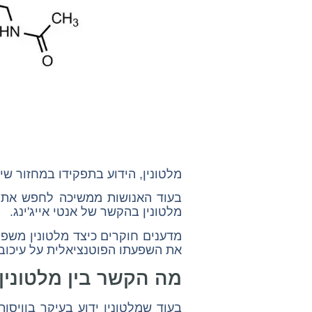
מלטונין, הידוע בתפקידו במחזור שי
בעוד האנושות ממשיכה לחפש את מ
מלטונין בהקשר של אנטי אייג'ינג.
מדענים חוקרים כיצד מלטונין משפ
את השפעתו הפוטנציאלית על עיכוב 
מה הקשר בין מלטונין 
בעוד שמלטונין ידוע בעיקר בוויס