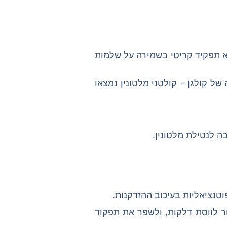
לא תפקיד קריטי בשמירה על שלמות
ל קולגן – קולטני מלטונין נמצאו
ה לנטילת מלטונין.
וטנציאליות בעיכוב ההזדקנות.
ור לווסת דלקות, ולשפר את תפקוד