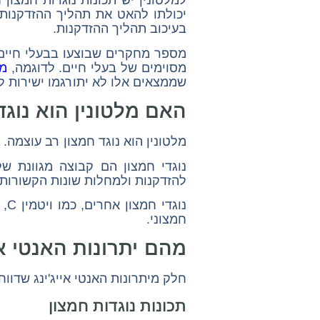
למלטונין יש תכונות נוגדות חמצון
יכולתו להאט את תהליך ההזדקנות 
בעיכוב תהליך ההזדקנות.
מספר מחקרים שבוצעו בבעלי חיים 
מסוימים של בעלי חיים. לדוגמה,
מח
שממצאים אלו לא יתורגמו ישירות ל
האם מלטונין הוא נוגד
מלטונין הוא נוגד חמצון רב עוצמה.
נוגדי חמצון הם קבוצה מגוונת ש
להזדקנות ולמחלות שונות הקשורות 
חמצוני.
מהם יתרונות האנטי אי
חלק מיתרונות האנטי אייג'ינג שדווח
תכונות נוגדות חמצון