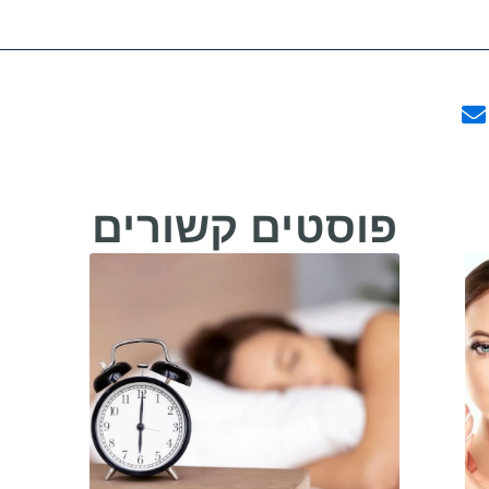
פוסטים קשורים