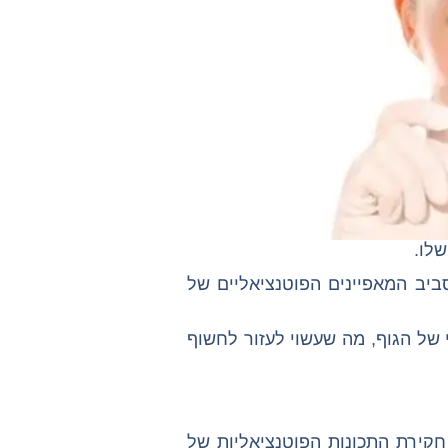
שלו.
יב המאפיינים הפוטנציאליים של
של הגוף, מה שעשוי לעזור לחשוף
חקירת התכונות הפוטנציאליות של