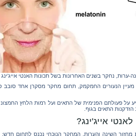
נה-ערות, נחקר בשנים האחרונות בשל תכונות האנטי אייג'ינג 
עיין הנעורים החמקמק, תחום מחקר מסקרן אחד סובב סב
יע על פעולתם הפנימית של התאים ועל רמות הלחץ החמצוני 
הזדקנות התאים בגוף.
לאנטי אייג'ינג?
ות מחזור השינה והערות, המחקר הנוכחי נכנס לתחום חדש: 