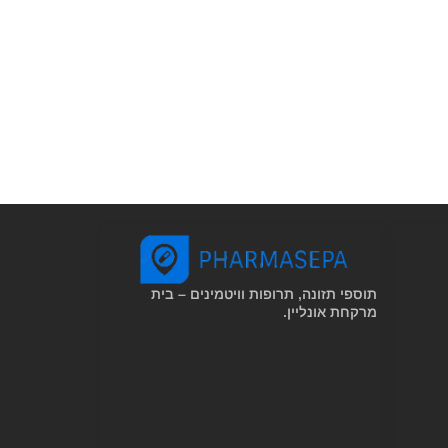
תוספי תזונה, תרופות וויטמינים – בית
מרקחת אונליין.