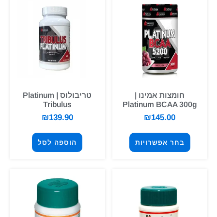
חומצות אמינו |
טריבולוס | Platinum
Tribulus
Platinum BCAA 300g
₪
139.90
₪
145.00
בחר אפשרויות
הוספה לסל