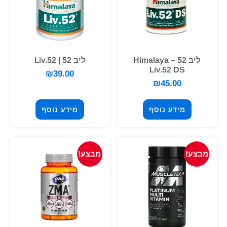
ליב 52 – Himalaya
ליב 52 | Liv.52
Liv.52 DS
₪
39.00
₪
45.00
מידע נוסף
מידע נוסף
מבצע!
מבצע!