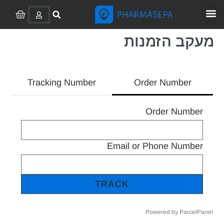
מעקב הזמנות
Tracking Number
Order Number
TRACK
Order Number
Email or Phone Number
TRACK
Powered by ParcelPanel