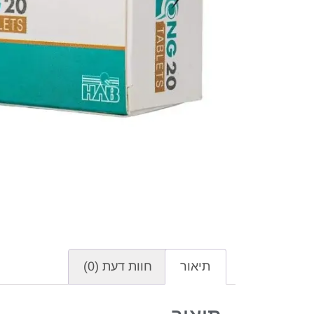
תיאור
חוות דעת (0)