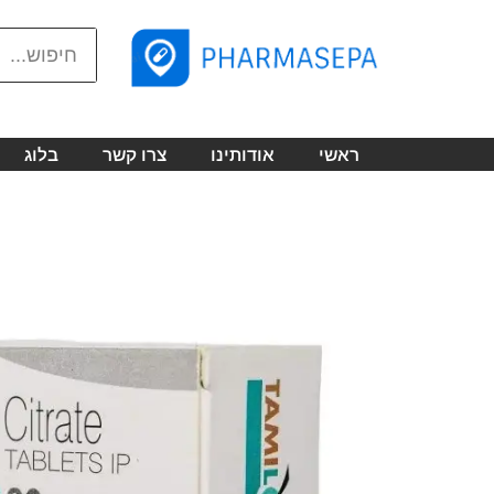
ראשי
אודותינו
צרו קשר
בלוג