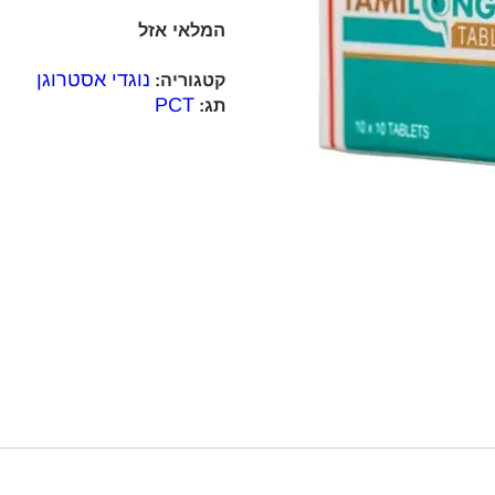
המלאי אזל
נוגדי אסטרוגן
קטגוריה:
PCT
תג: