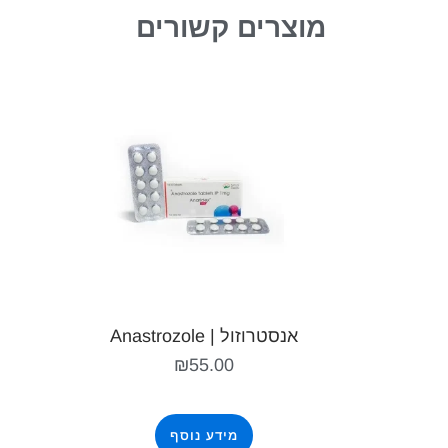
מוצרים קשורים
אנסטרוזול | Anastrozole
₪
55.00
מידע נוסף