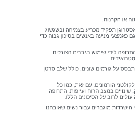
ח או הקרנות.
אסטרוגן תפקיד מכריע בצמיחה ובשגשוג
 כאמצעי מניעה באנשים בסיכון גבוה כדי
תרופה לידי שימוש בגברים הצורכים
טרואידים .
תבסס על גורמים שונים, כולל שלב סרטן
קולטני הורמונים. עם זאת, כמו כל
, שינויים במצב הרוח ועייפות. התרופה
ולים לרוב על הסיכונים הללו.
 הישרדות מוגברים עבור נשים שאובחנו