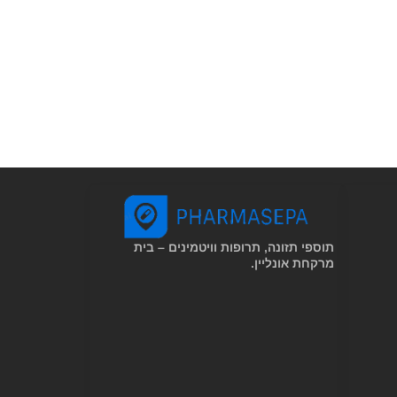
תוספי תזונה, תרופות וויטמינים – בית
מרקחת אונליין.