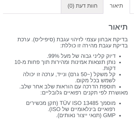
תיאור
חוות דעת (0)
תיאור
בדיקת אבחון עצמי לזיהוי עגבת (סיפיליס). ערכת
בדיקת עגבת מהירה זו כוללת:
דיוק קליני גבוה של מעל 99%.
נותן תוצאות אמינות ומהירות תוך פחות מ-10
דקות.
קל משקל (~50 גרם) ונייד, ערכה זו יכולה
לשמש בכל מקום.
תוספת הדרכה עם הוראות שלב אחר שלב.
מאושרת לפי תקנים רפואיים גלובליים:
מוסמך TÜV ISO 13485 (תקן מכשירים
רפואיים בינלאומיים של ISO).
GMP (תנאי ייצור נאותים).