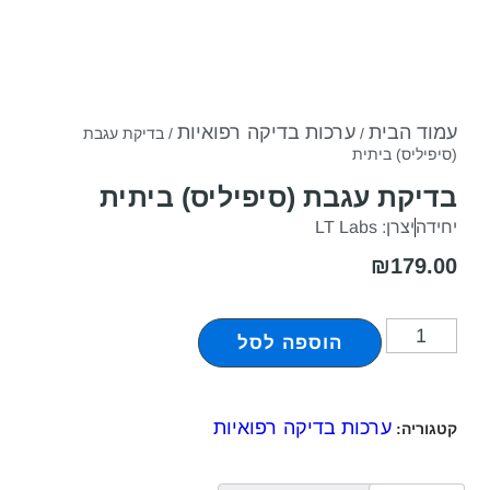
עמוד הבית
ערכות בדיקה רפואיות
/
/ בדיקת עגבת
(סיפיליס) ביתית
בדיקת עגבת (סיפיליס) ביתית
יחידה
יצרן: LT Labs
₪
179.00
הוספה לסל
ערכות בדיקה רפואיות
קטגוריה: