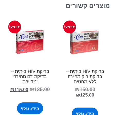
מוצרים קשורים
מבצע!
מבצע!
בדיקת HIV ביתית –
בדיקת HIV ביתית –
בדיקת רוק מהירה
בדיקת דם מהירה
ללא מחטים
ומדויקת
₪
135.00
₪
150.00
₪
115.00
₪
125.00
מידע נוסף
מידע נוסף