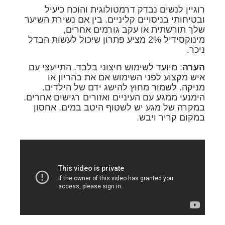
רוגיין לנשים נבדק דרמטולוגית והוכח כיעיל
ובטיחותי בניסויים קליניים. בין אם נשירת השיער
שלך תורשתית או עקב גורמים אחרים,
מינוקסידיל 2% מציע פתרון שיכול לעשות הבדל
ניכר.
הערה
: מיועד לשימוש חיצוני בלבד. התייעצי עם
איש מקצוע לפני השימוש אם את בהריון או
מניקה. לשמור מחוץ להישג ידם של הילדים.
הימנעי ממגע עם העיניים ואזורים רגישים אחרים.
במקרה של מגע יש לשטוף היטב במים. אחסון
במקום קריר ויבש.