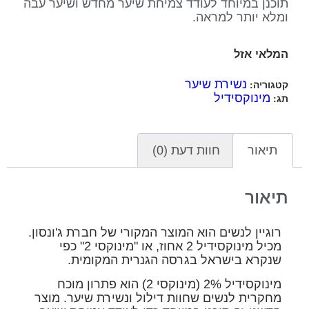
תוכנן במיוחד לעודד צמיחת שיער מחדש ושיער עבה
ומלא יותר למראה.
המלאי אזל
נשירת שיער
קטגוריה:
מינוקסידיל
תג:
תיאור
חוות דעת (0)
תיאור
רוגיין לנשים הוא המוצר המקורי של חברת ג'ונסון.
מכיל מינוקסידיל 2 אחוז, או "מינוקסי 2" כפי
שנקרא בישראל בגרסה הגנרית המקומית.
מינוקסידיל 2% (מינוקסי 2) הוא פתרון מוכח
מחקרית לנשים שחוות דילול ונשירת שיער. מוצר