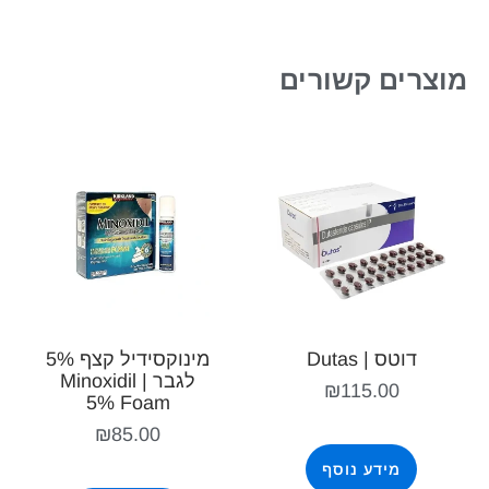
מוצרים קשורים
דוטס | Dutas
מינוקסידיל קצף 5%
לגבר | Minoxidil
₪
115.00
5% Foam
₪
85.00
מידע נוסף