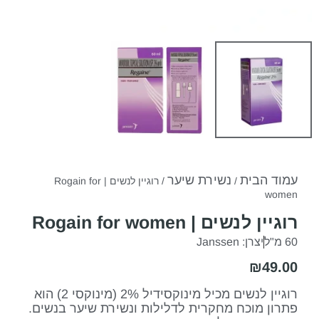
עמוד הבית
נשירת שיער
/
/ רוגיין לנשים | Rogain for
women
רוגיין לנשים | Rogain for women
60 מ"ל
יצרן: Janssen
₪
49.00
רוגיין לנשים מכיל מינוקסידיל 2% (מינוקסי 2) הוא
פתרון מוכח מחקרית לדלילות ונשירת שיער בנשים.